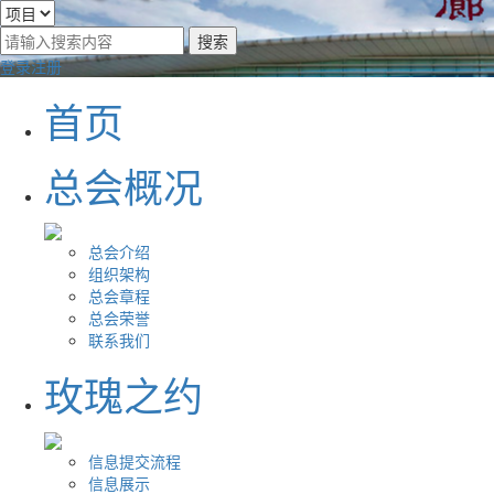
登录
注册
首页
总会概况
总会介绍
组织架构
总会章程
总会荣誉
联系我们
玫瑰之约
信息提交流程
信息展示