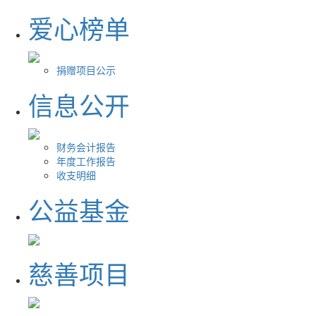
爱心榜单
捐赠项目公示
信息公开
财务会计报告
年度工作报告
收支明细
公益基金
慈善项目