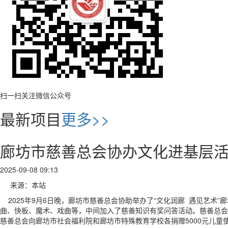
扫一扫关注微信公众号
最新项目
更多>>
廊坊市慈善总会协办文化进基层
2025-09-08 09:13
来源：本站
2025年9月6日晚，廊坊市慈善总会协助举办了“文化润廊 遇见艺术
曲、快板、魔术、戏曲等，中间加入了慈善知识有奖问答活动。慈善总会
慈善总会向廊坊市社会福利院和廊坊市特殊教育学校各捐赠5000元儿童