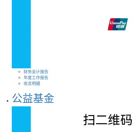
财务会计报告
年度工作报告
收支明细
公益基金