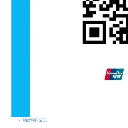
捐赠项目公示