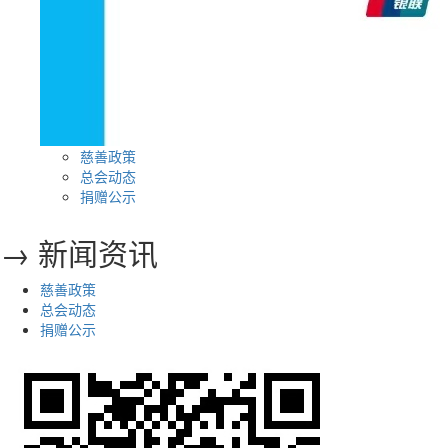
慈善政策
总会动态
捐赠公示
→ 新闻资讯
慈善政策
总会动态
捐赠公示