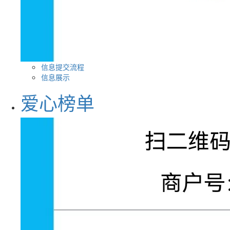
信息提交流程
信息展示
爱心榜单