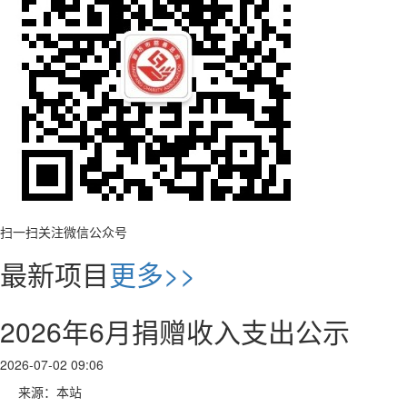
扫一扫关注微信公众号
最新项目
更多>>
2026年6月捐赠收入支出公示
2026-07-02 09:06
来源：本站