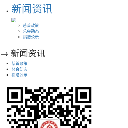
新闻资讯
慈善政策
总会动态
捐赠公示
→ 新闻资讯
慈善政策
总会动态
捐赠公示