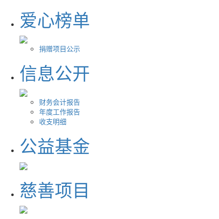
爱心榜单
捐赠项目公示
信息公开
财务会计报告
年度工作报告
收支明细
公益基金
慈善项目