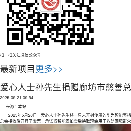
扫一扫关注微信公众号
最新项目
更多>>
爱心人士孙先生捐赠廊坊市慈善
2025-05-21 09:54
来源：本站
2025年5月20日，爱心人士孙先生将一只未开封使用的华为智能表捐
总会接收后开具了发票，承诺将智能表拍卖后换取现金用于救助困境群众