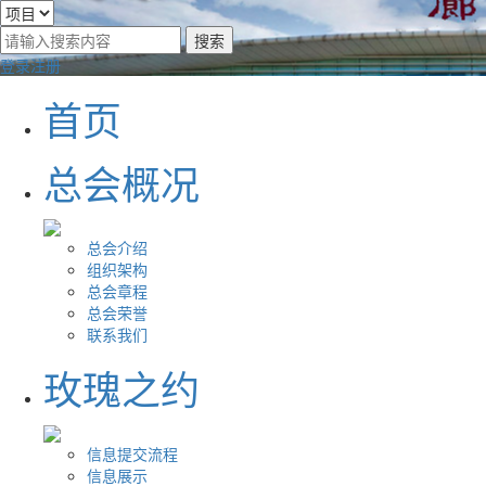
登录
注册
首页
总会概况
总会介绍
组织架构
总会章程
总会荣誉
联系我们
玫瑰之约
信息提交流程
信息展示