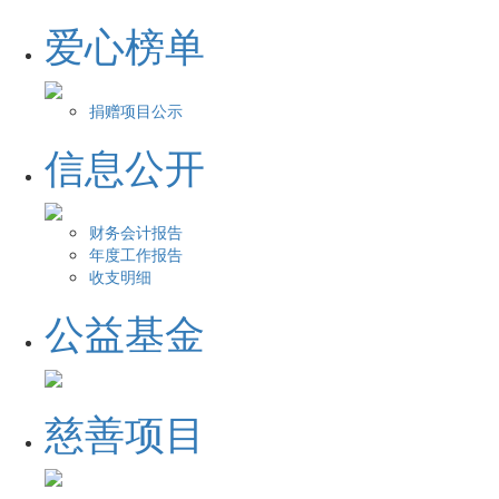
爱心榜单
捐赠项目公示
信息公开
财务会计报告
年度工作报告
收支明细
公益基金
慈善项目