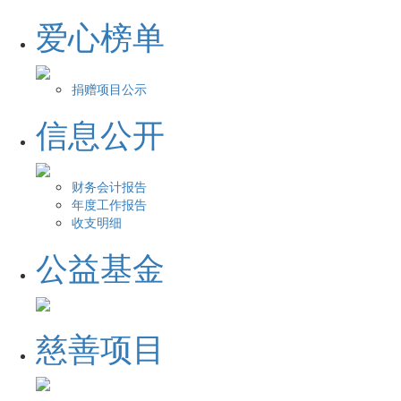
爱心榜单
捐赠项目公示
信息公开
财务会计报告
年度工作报告
收支明细
公益基金
慈善项目