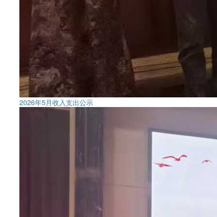
2026年5月收入支出公示