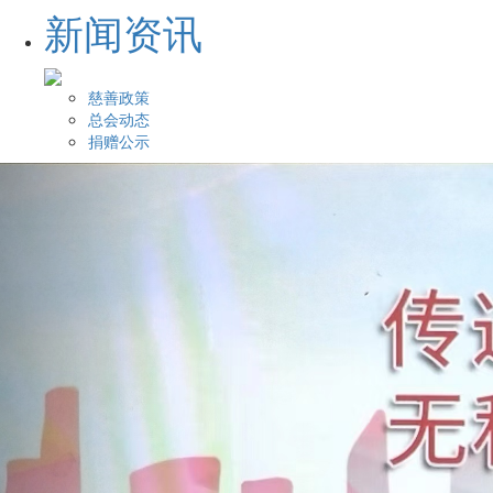
新闻资讯
慈善政策
总会动态
捐赠公示