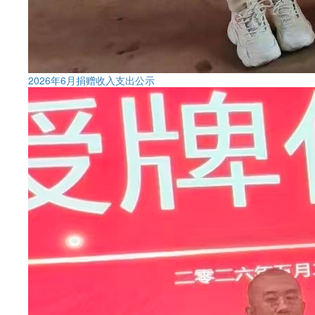
2026年6月捐赠收入支出公示