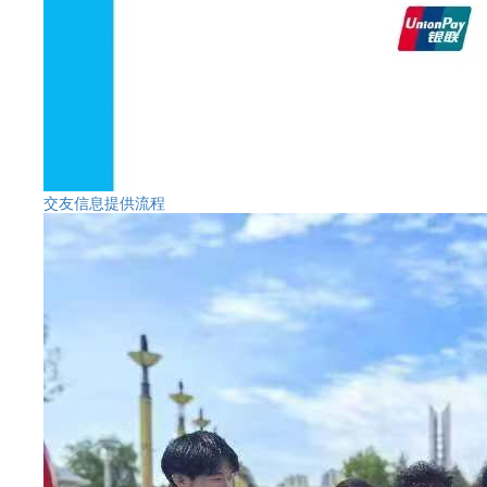
交友信息提供流程